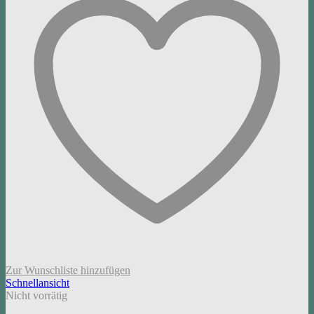
Zur Wunschliste hinzufügen
Schnellansicht
Nicht vorrätig