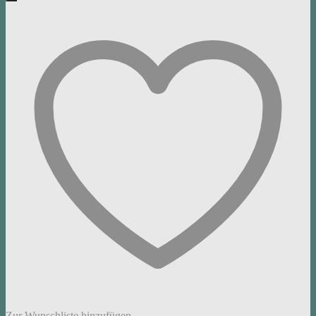
Zur Wunschliste hinzufügen