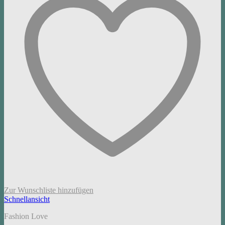
Zur Wunschliste hinzufügen
Schnellansicht
Fashion Love