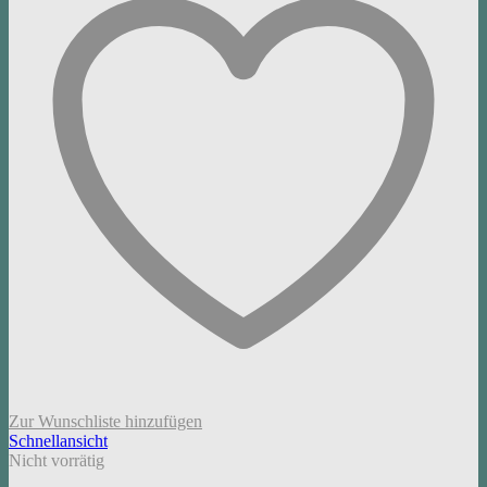
Zur Wunschliste hinzufügen
Schnellansicht
Nicht vorrätig