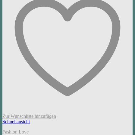
Zur Wunschliste hinzufügen
Schnellansicht
Fashion Love