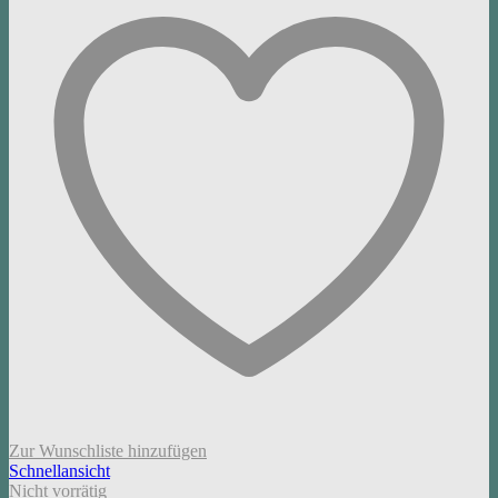
Zur Wunschliste hinzufügen
Schnellansicht
Nicht vorrätig