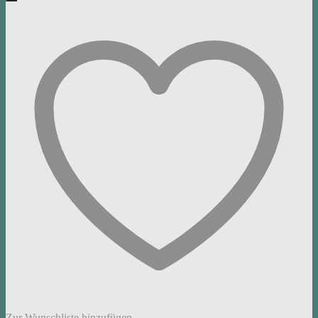
Zur Wunschliste hinzufügen