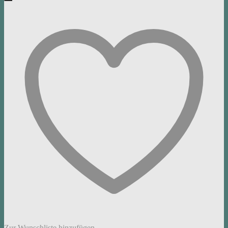
Zur Wunschliste hinzufügen