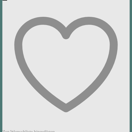
Zur Wunschliste hinzufügen