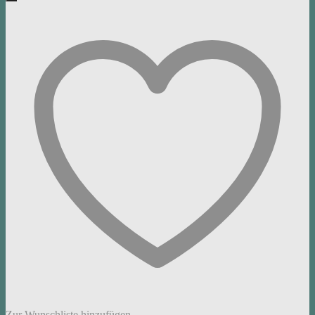
Zur Wunschliste hinzufügen