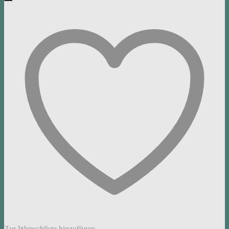
Zur Wunschliste hinzufügen