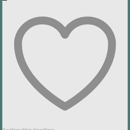
Zur Wunschliste hinzufügen