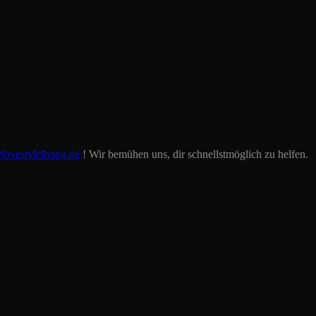
lovestyleliving.de
! Wir bemühen uns, dir schnellstmöglich zu helfen.