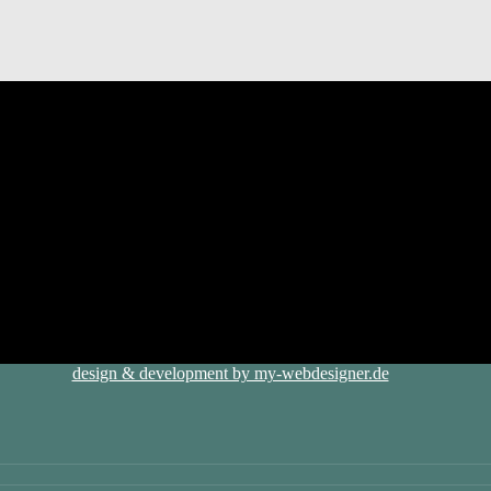
design & development by my-webdesigner.de