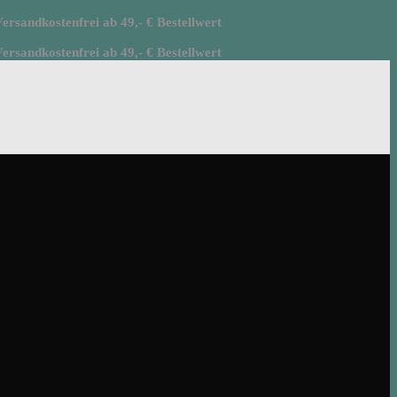
rsandkostenfrei ab 49,- € Bestellwert
rsandkostenfrei ab 49,- € Bestellwert