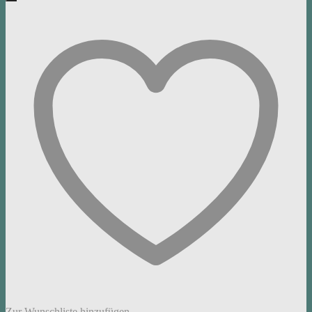
Zur Wunschliste hinzufügen