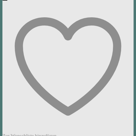
Zur Wunschliste hinzufügen