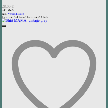
28,00
€
inkl. MwSt.
zzgl.
Versandkosten
Lieferzeit:
Auf Lager! Lieferzeit 2-4 Tage