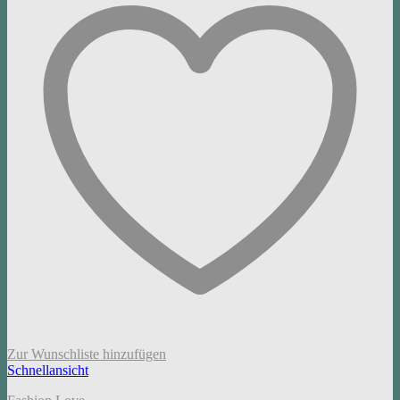
Zur Wunschliste hinzufügen
Schnellansicht