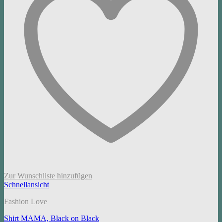
Zur Wunschliste hinzufügen
Schnellansicht
Fashion Love
Shirt MAMA, Black on Black