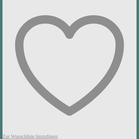
Zur Wunschliste hinzufügen