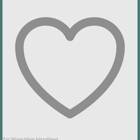
Zur Wunschliste hinzufügen