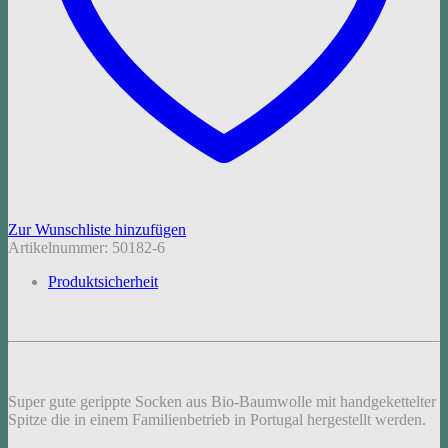
Zur Wunschliste hinzufügen
Artikelnummer:
50182-6
Produktsicherheit
Super gute gerippte Socken aus Bio-Baumwolle mit handgekettelter
Spitze die in einem Familienbetrieb in Portugal hergestellt werden.