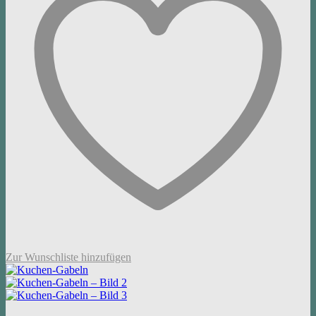
Zur Wunschliste hinzufügen