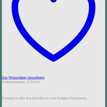
Zur Wunschliste hinzufügen
Artikelnummer:
21919-6
Passend zu den Kuchen-Boxen von Delight Department.