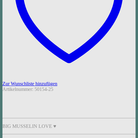
Zur Wunschliste hinzufügen
Artikelnummer:
50154-25
BIG MUSSELIN LOVE ♥︎