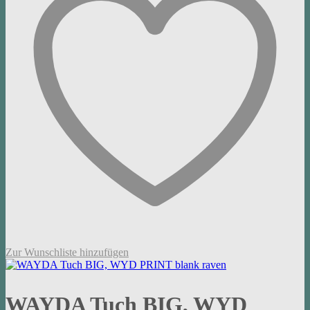
Zur Wunschliste hinzufügen
WAYDA Tuch BIG, WYD