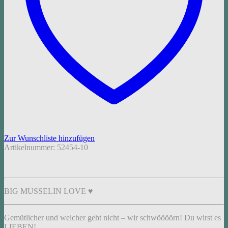
Zur Wunschliste hinzufügen
Artikelnummer:
52454-10
BIG MUSSELIN LOVE ♥︎
Gemütlicher und weicher geht nicht – wir schwöööörn! Du wirst es
LIEBEN!